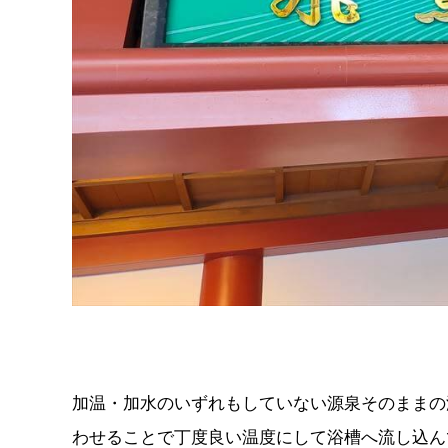
加温・加水のいずれもしていない源泉そのままの
わせることで丁度良い温度にして浴槽へ流し込ん