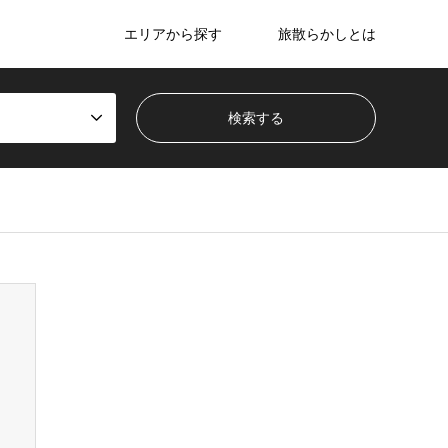
エリアから探す
旅散らかしとは