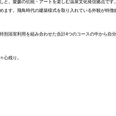
しと、愛媛の伝統・アートを楽しむ温泉文化発信拠点です
めます。飛鳥時代の建築様式を取り入れている外観が特徴
特別浴室利用を組み合わせた合計4つのコースの中から自
々心残り。