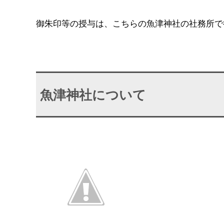
御朱印等の授与は、こちらの魚津神社の社務所で
魚津神社について