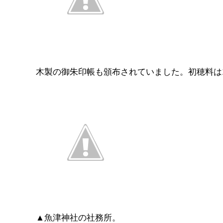
木製の御朱印帳も頒布されていました。初穂料は1
▲魚津神社の社務所。