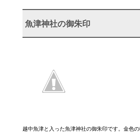
魚津神社の御朱印
越中魚津と入った魚津神社の御朱印です。金色の