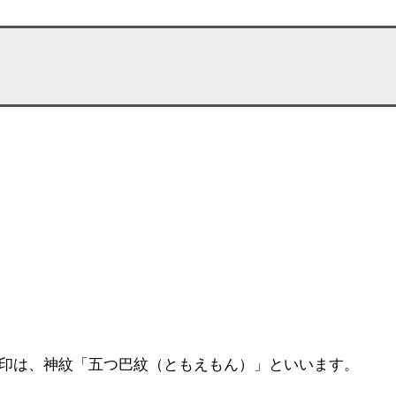
印は、神紋「五つ巴紋（ともえもん）」といいます。