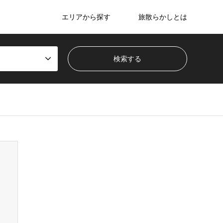
エリアから探す
旅散らかしとは