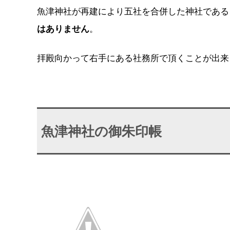
魚津神社が再建により五社を合併した神社である
はありません
。
拝殿向かって右手にある社務所で頂くことが出来
魚津神社の御朱印帳