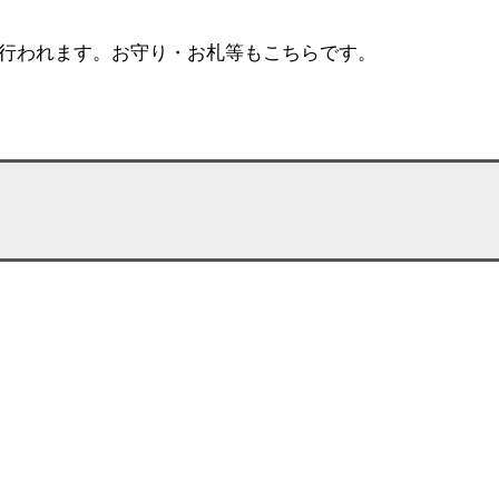
行われます。お守り・お札等もこちらです。