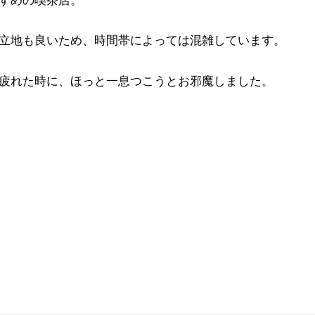
すめの喫茶店。
立地も良いため、時間帯によっては混雑しています。
疲れた時に、ほっと一息つこうとお邪魔しました。