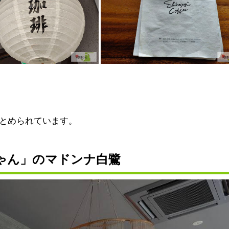
とめられています。
ゃん」のマドンナ白鷺