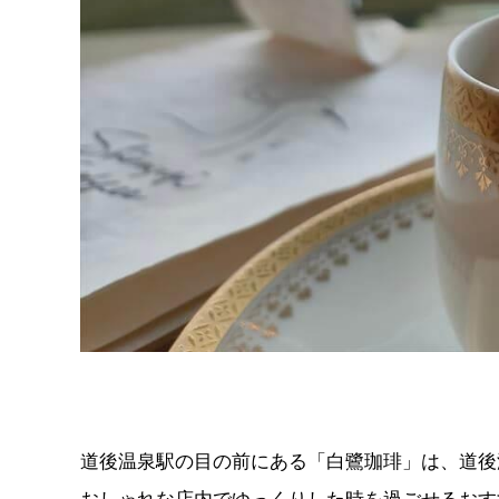
道後温泉駅の目の前にある「白鷺珈琲」は、道後