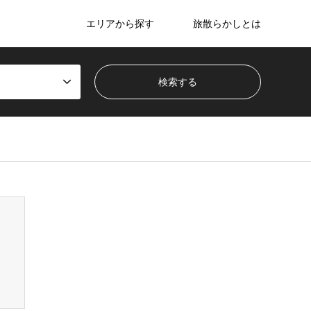
エリアから探す
旅散らかしとは