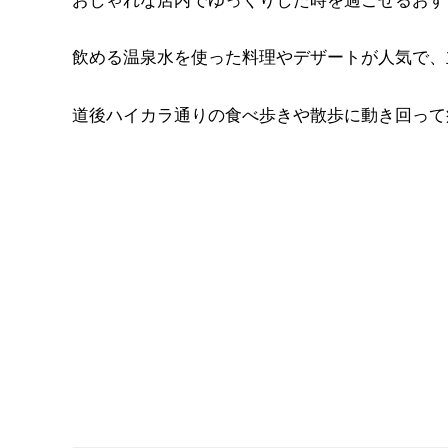
おしゃれな店内でゆっくりした時を過ごせるおす
飲める温泉水を使った料理やデザートが人気で、
道後ハイカラ通りの食べ歩きや散歩に動き回って