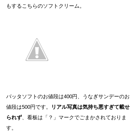
もするこちらのソフトクリーム。
バッタソフトのお値段は400円、うなぎサンデーのお
値段は500円です。
リアル写真は気持ち悪すぎて載せ
られず
、看板は「？」マークでごまかされておりま
す。