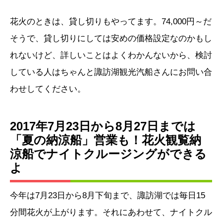
花火のときは、貸し切りもやってます。74,000円～だ
そうで、貸し切りにしては安めの価格設定なのかもし
れないけど、詳しいことはよくわかんないから、検討
している人はちゃんと諏訪湖観光汽船さんにお問い合
わせしてください。
2017年7月23日から8月27日までは
「夏の納涼船」営業も！花火観覧納
涼船でナイトクルージングができる
よ
今年は7月23日から8月下旬まで、諏訪湖では毎日15
分間花火が上がります。それにあわせて、ナイトクル