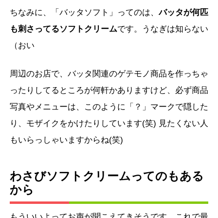
ちなみに、「バッタソフト」ってのは、
バッタが何匹
も刺さってるソフトクリーム
です。うなぎは知らない
（おい
周辺のお店で、バッタ関連のゲテモノ商品を作っちゃ
ったりしてるところが何軒かありますけど、必ず商品
写真やメニューは、このように「？」マークで隠した
り、モザイクをかけたりしています(笑) 見たくない人
もいらっしゃいますからね(笑)
わさびソフトクリームってのもある
から
もういいよってお声が聞こえてきそうです、これで最