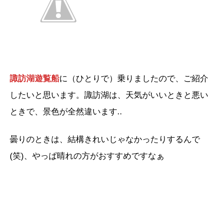
諏訪湖遊覧船
に（ひとりで）乗りましたので、ご紹介
したいと思います。諏訪湖は、天気がいいときと悪い
ときで、景色が全然違います..
曇りのときは、結構きれいじゃなかったりするんで
(笑)、やっぱ晴れの方がおすすめですなぁ