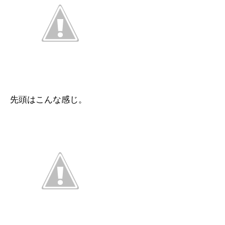
先頭はこんな感じ。