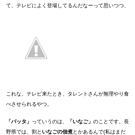
て、テレビによく登場してるんだなーって思いつつ、
これな。テレビ来たとき、タレントさんが無理やり食
べさせられるやつ。
「バッタ」
っていうのは、
「いなご」
のことです。長
野県では、割と
いなごの佃煮
とかあるんで(私はまだ