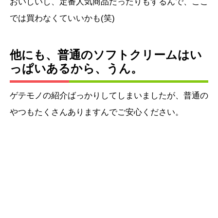
おいしいし、定番人気商品だったりもするんで、ここ
では買わなくていいかも(笑)
他にも、普通のソフトクリームはい
っぱいあるから、うん。
ゲテモノの紹介ばっかりしてしまいましたが、普通の
やつもたくさんありますんでご安心ください。