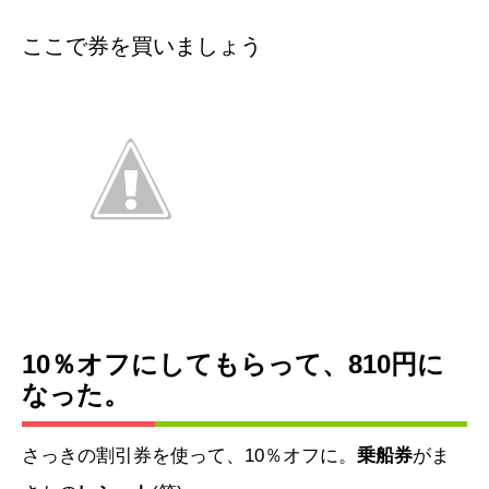
ここで券を買いましょう
10％オフにしてもらって、810円に
なった。
さっきの割引券を使って、10％オフに。
乗船券
がま