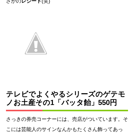
さかの
レシート
(笑)
テレビでよくやるシリーズのゲテモ
ノお土産その1「バッタ飴」550円
さっきの券売コーナーには、売店がついています。そ
こには芸能人のサインなんかもたくさん飾ってあっ