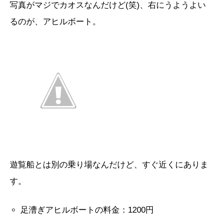
写真がマジでカオスなんだけど(笑)、右にうようよい
るのが、アヒルボート。
遊覧船とは別の乗り場なんだけど、すぐ近くにありま
す。
足漕ぎアヒルボートの料金：1200円