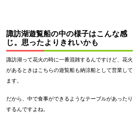
諏訪湖遊覧船の中の様子はこんな感
じ。思ったよりきれいかも
諏訪湖って花火の時に一番混雑するんですけど、花火
があるときはこちらの遊覧船も納涼船として営業して
ます。
だから、中で食事ができるようなテーブルがあったり
するんですよね。