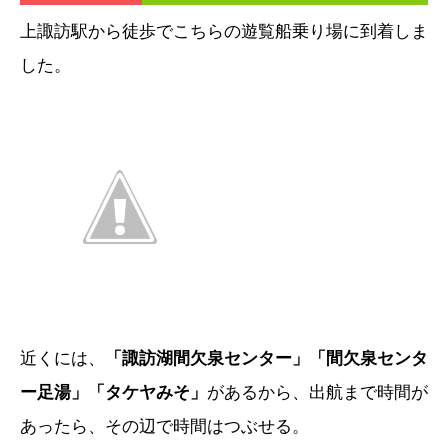
上諏訪駅から徒歩でこちらの遊覧船乗り場に到着しま
した。
近くには、
「諏訪湖間欠泉センター」「間欠泉センタ
ー足湯」「タケヤみそ」
があるから、出航まで時間が
あったら、その辺で時間はつぶせる。