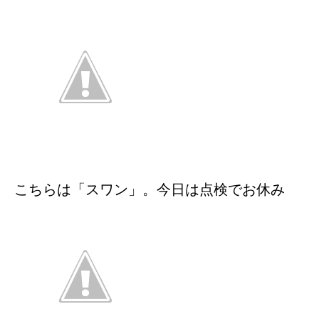
こちらは「スワン」。今日は点検でお休み