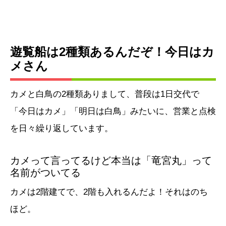
遊覧船は2種類あるんだぞ！今日はカ
メさん
カメと白鳥の2種類ありまして、普段は1日交代で
「今日はカメ」「明日は白鳥」みたいに、営業と点検
を日々繰り返しています。
カメって言ってるけど本当は「竜宮丸」って
名前がついてる
カメは2階建てで、2階も入れるんだよ！それはのち
ほど。