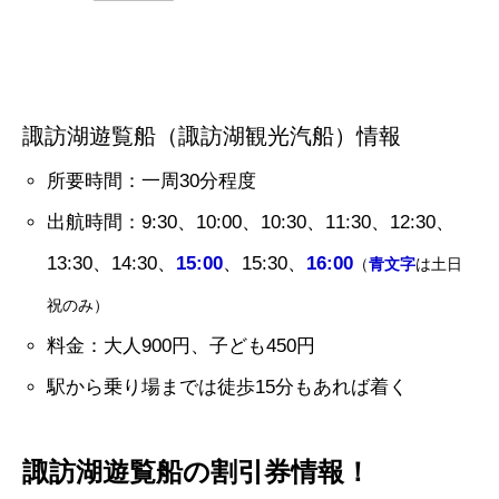
諏訪湖遊覧船（諏訪湖観光汽船）情報
所要時間：一周30分程度
出航時間：9:30、10:00、10:30、11:30、12:30、
13:30、14:30、
15:00
、15:30、
16:00
（
青文字
は土日
祝のみ）
料金：大人900円、子ども450円
駅から乗り場までは徒歩15分もあれば着く
諏訪湖遊覧船の割引券情報！