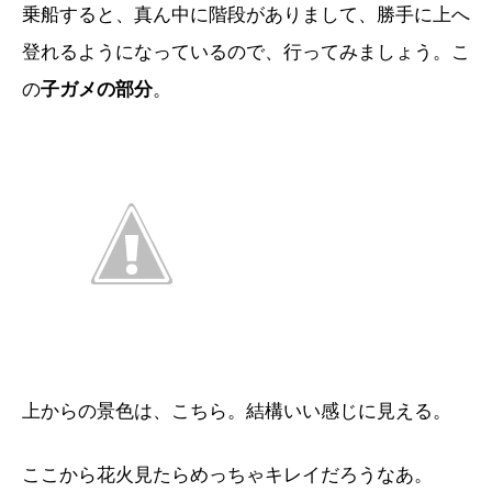
乗船すると、真ん中に階段がありまして、勝手に上へ
登れるようになっているので、行ってみましょう。こ
の
子ガメの部分
。
上からの景色は、こちら。結構いい感じに見える。
ここから花火見たらめっちゃキレイだろうなあ。