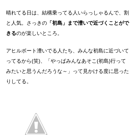
晴れてる日は、結構乗ってる人いらっしゃるんで、割
と人気。さっきの
「初島」まで漕いで近づくことがで
きる
のが楽しいところ。
アヒルボート漕いでる人たち、みんな初島に近づいて
ってるから(笑)、「やっぱみんなあそこ(初島)行って
みたいと思うんだろうな～」って見かける度に思った
りしてる。