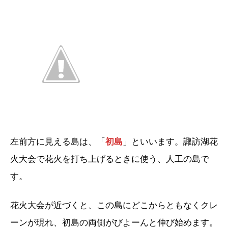
左前方に見える島は、「
初島
」といいます。諏訪湖花
火大会で花火を打ち上げるときに使う、人工の島で
す。
花火大会が近づくと、この島にどこからともなくクレ
ーンが現れ、初島の両側がびよーんと伸び始めます。