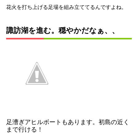
花火を打ち上げる足場を組み立ててるんですよね。
諏訪湖を進む。穏やかだなぁ、、
足漕ぎアヒルボートもあります。初島の近く
まで行ける！