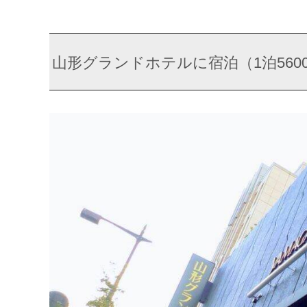
山形グランドホテルに宿泊（1泊560