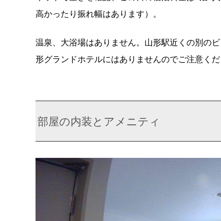
高かったり振れ幅はあります）。
温泉、大浴場はありません。山形駅近くの別のビ
形グランドホテルにはありませんのでご注意くだ
部屋の内装とアメニティ