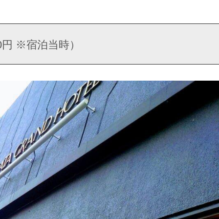
0円 ※宿泊当時）