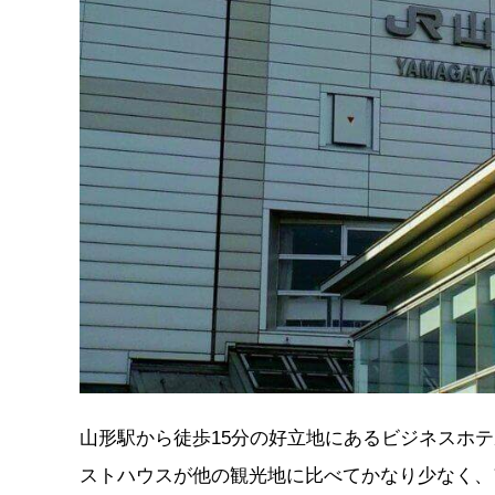
山形駅から徒歩15分の好立地にあるビジネスホ
ストハウスが他の観光地に比べてかなり少なく、