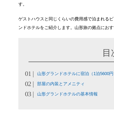
す。
ゲストハウスと同じくらいの費用感で泊まれるビ
ンドホテルをご紹介します。山形旅の拠点におす
目
山形グランドホテルに宿泊（1泊5600円
部屋の内装とアメニティ
山形グランドホテルの基本情報