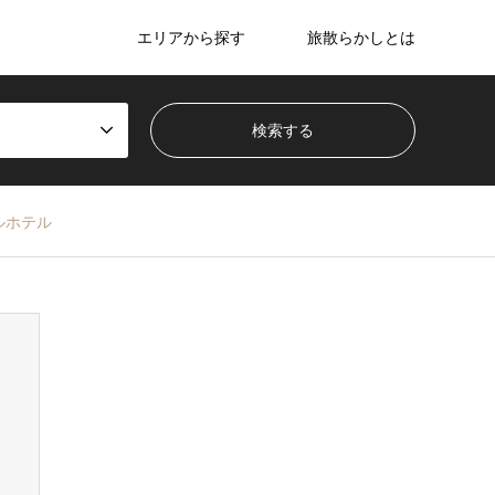
エリアから探す
旅散らかしとは
ルホテル