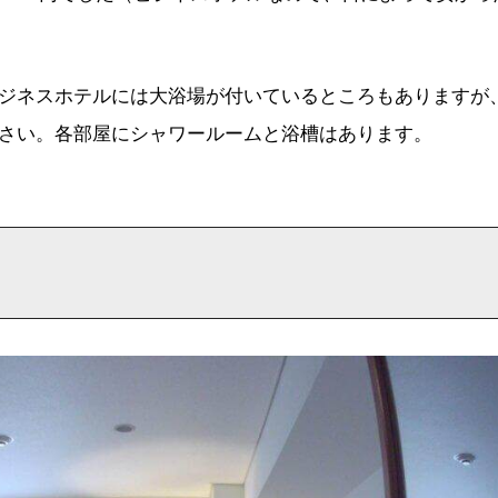
ジネスホテルには大浴場が付いているところもありますが
さい。各部屋にシャワールームと浴槽はあります。