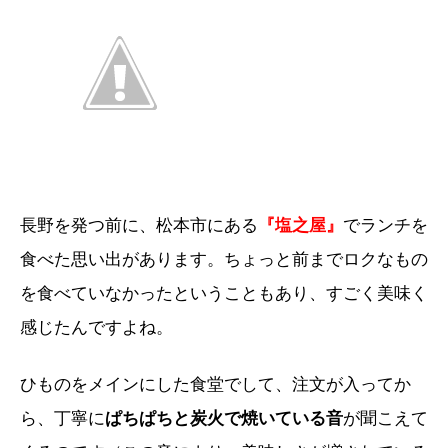
長野を発つ前に、松本市にある
『塩之屋』
でランチを
食べた思い出があります。ちょっと前までロクなもの
を食べていなかったということもあり、すごく美味く
感じたんですよね。
ひものをメインにした食堂でして、注文が入ってか
ら、丁寧に
ぱちぱちと炭火で焼いている音
が聞こえて