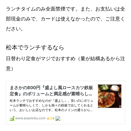
ランチタイムのみ全面禁煙です。また、お支払いは全
部現金のみで、カードは使えなかったので、ご注意く
ださい。
松本でランチするなら
日替わり定食がマジでおすすめ（量が結構あるから注
意）