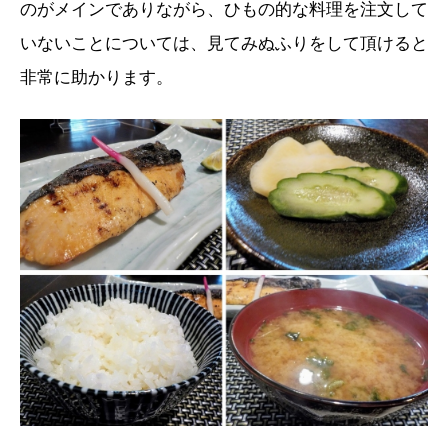
のがメインでありながら、ひもの的な料理を注文して
いないことについては、見てみぬふりをして頂けると
非常に助かります。