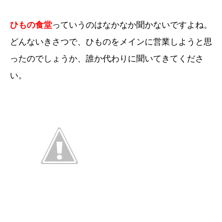
ひもの食堂
っていうのはなかなか聞かないですよね。
どんないきさつで、ひものをメインに営業しようと思
ったのでしょうか、誰か代わりに聞いてきてくださ
い。