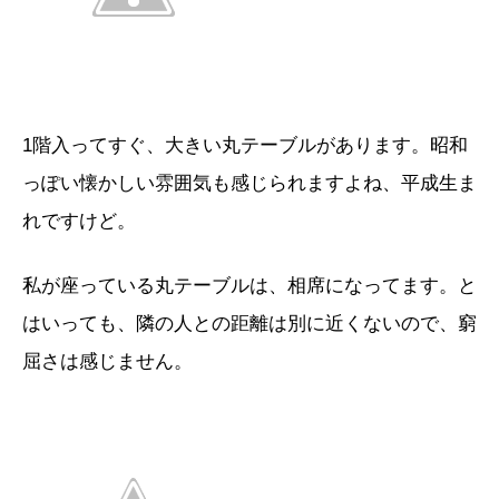
1階入ってすぐ、大きい丸テーブルがあります。昭和
っぽい懐かしい雰囲気も感じられますよね、平成生ま
れですけど。
私が座っている丸テーブルは、相席になってます。と
はいっても、隣の人との距離は別に近くないので、窮
屈さは感じません。