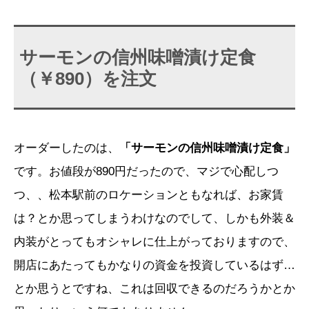
サーモンの信州味噌漬け定食
（￥890）を注文
オーダーしたのは、
「サーモンの信州味噌漬け定食」
です。お値段が890円だったので、マジで心配しつ
つ、、松本駅前のロケーションともなれば、お家賃
は？とか思ってしまうわけなのでして、しかも外装＆
内装がとってもオシャレに仕上がっておりますので、
開店にあたってもかなりの資金を投資しているはず…
とか思うとですね、これは回収できるのだろうかとか