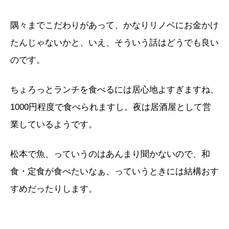
隅々までこだわりがあって、かなりリノベにお金かけ
たんじゃないかと、いえ、そういう話はどうでも良い
のです。
ちょろっとランチを食べるには居心地よすぎますね、
1000円程度で食べられますし。夜は居酒屋として営
業しているようです。
松本で魚、っていうのはあんまり聞かないので、和
食・定食が食べたいなぁ、っていうときには結構おす
すめだったりします。