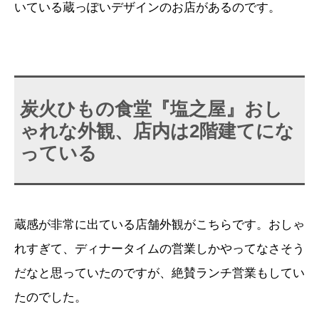
いている蔵っぽいデザインのお店があるのです。
炭火ひもの食堂『塩之屋』おし
ゃれな外観、店内は2階建てにな
っている
蔵感が非常に出ている店舗外観がこちらです。おしゃ
れすぎて、ディナータイムの営業しかやってなさそう
だなと思っていたのですが、絶賛ランチ営業もしてい
たのでした。