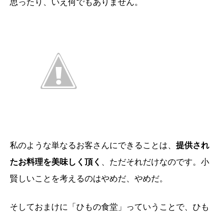
思ったり、いえ何でもありません。
私のような単なるお客さんにできることは、
提供され
たお料理を美味しく頂く
、ただそれだけなのです。小
賢しいことを考えるのはやめだ、やめだ。
そしておまけに「ひもの食堂」っていうことで、ひも