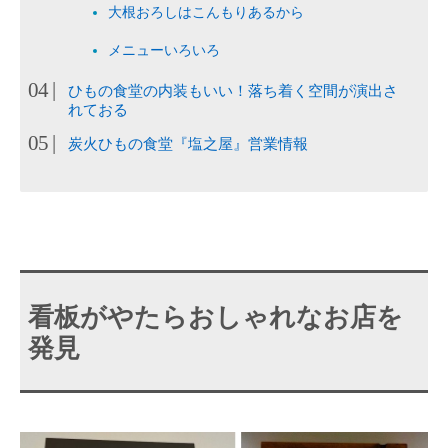
大根おろしはこんもりあるから
メニューいろいろ
ひもの食堂の内装もいい！落ち着く空間が演出さ
れておる
炭火ひもの食堂『塩之屋』営業情報
看板がやたらおしゃれなお店を
発見