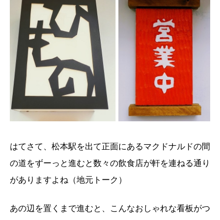
はてさて、松本駅を出て正面にあるマクドナルドの間
の道をずーっと進むと数々の飲食店が軒を連ねる通り
がありますよね（地元トーク）
あの辺を置くまで進むと、こんなおしゃれな看板がつ