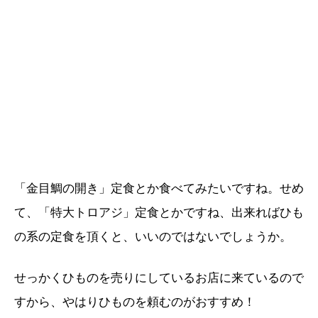
「金目鯛の開き」定食とか食べてみたいですね。せめ
て、「特大トロアジ」定食とかですね、出来ればひも
の系の定食を頂くと、いいのではないでしょうか。
せっかくひものを売りにしているお店に来ているので
すから、やはりひものを頼むのがおすすめ！