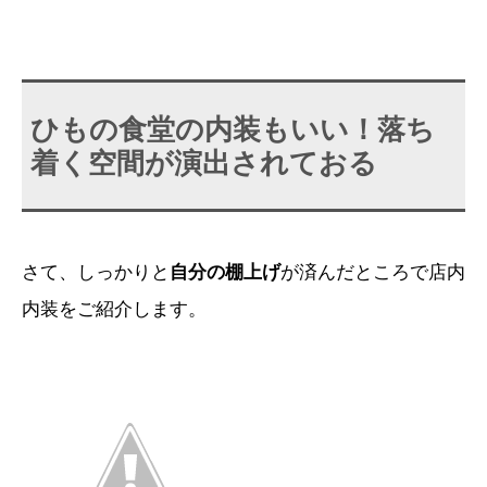
ひもの食堂の内装もいい！落ち
着く空間が演出されておる
さて、しっかりと
自分の棚上げ
が済んだところで店内
内装をご紹介します。