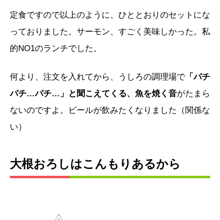
定食ですので以上のように、ひととおりのセットにな
っておりました。サーモン、すごく美味しかった。私
的NO1のランチでした。
何より、注文を入れてから、うしろの調理場で
「パチ
パチ…パチ…」と聞こえてくる、魚を焼く音
がたまら
ないのですよ。ビールが飲みたくなりました（関係な
い）
大根おろしはこんもりあるから