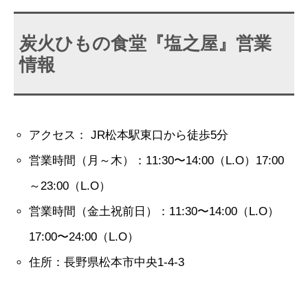
炭火ひもの食堂『塩之屋』営業
情報
アクセス： JR松本駅東口から徒歩5分
営業時間（月～木）：11:30〜14:00（L.O）17:00
～23:00（L.O）
営業時間（金土祝前日）：11:30〜14:00（L.O）
17:00〜24:00（L.O）
住所：長野県松本市中央1-4-3