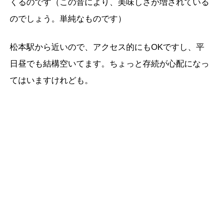
くるのです（この音により、美味しさが増されている
のでしょう。単純なものです）
松本駅から近いので、アクセス的にもOKですし、平
日昼でも結構空いてます。ちょっと存続が心配になっ
てはいますけれども。