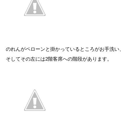
のれんがペローンと掛かっているところがお手洗い、
そしてその左には2階客席への階段があります。