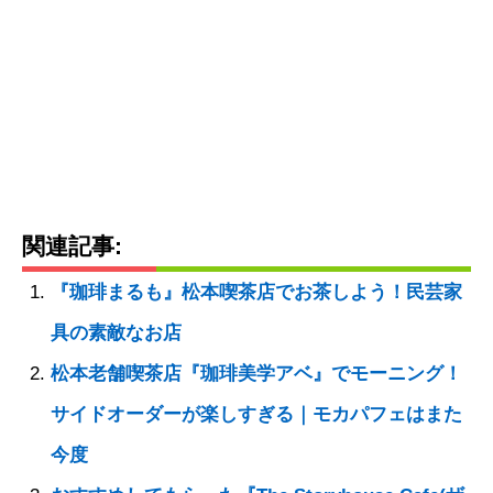
関連記事:
『珈琲まるも』松本喫茶店でお茶しよう！民芸家
具の素敵なお店
松本老舗喫茶店『珈琲美学アベ』でモーニング！
サイドオーダーが楽しすぎる｜モカパフェはまた
今度