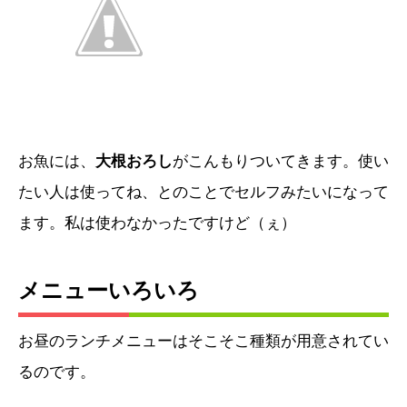
お魚には、
大根おろし
がこんもりついてきます。使い
たい人は使ってね、とのことでセルフみたいになって
ます。私は使わなかったですけど（ぇ）
メニューいろいろ
お昼のランチメニューはそこそこ種類が用意されてい
るのです。