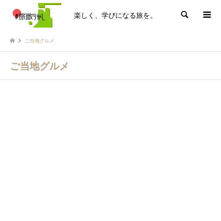
楽しく、学びになる旅を。
検索
ご当地グルメ
ご当地グルメ