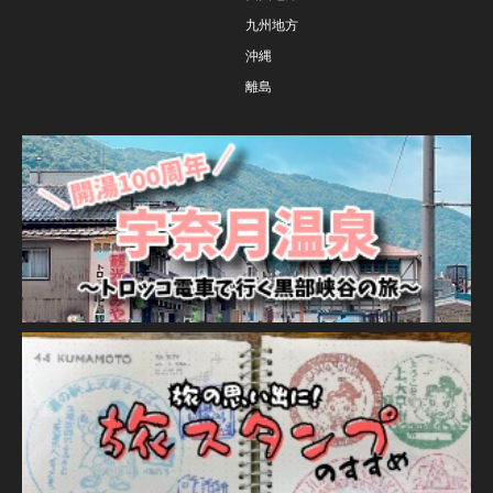
九州地方
沖縄
離島