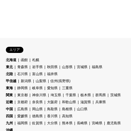


エリア
北海道
函館
札幌
東北
青森県
岩手県
秋田県
山形県
宮城県
福島県
北陸
石川県
富山県
福井県
甲信越
新潟県
山梨県
信州(長野県)
東海
静岡県
岐阜県
愛知県
三重県
関東
東京都
神奈川県
埼玉県
千葉県
栃木県
群馬県
茨城県
近畿
京都府
奈良県
大阪府
和歌山県
滋賀県
兵庫県
中国
広島県
岡山県
鳥取県
島根県
山口県
四国
愛媛県
徳島県
香川県
高知県
九州
福岡県
佐賀県
大分県
熊本県
長崎県
宮崎県
鹿児島県
沖縄