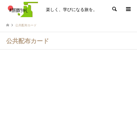
楽しく、学びになる旅を。
検索
公共配布カード
公共配布カード