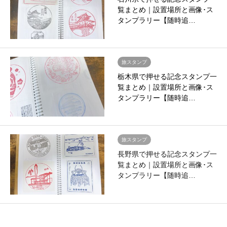
覧まとめ｜設置場所と画像･ス
タンプラリー【随時追…
旅スタンプ
栃木県で押せる記念スタンプ一
覧まとめ｜設置場所と画像･ス
タンプラリー【随時追…
旅スタンプ
長野県で押せる記念スタンプ一
覧まとめ｜設置場所と画像･ス
タンプラリー【随時追…
旅スタンプ