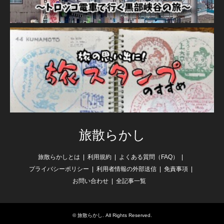
旅散らかし
旅散らかしとは
利用規約
よくある質問（FAQ）
プライバシーポリシー
利用者情報の外部送信
免責事項
お問い合わせ
全記事一覧
©
旅散らかし
. All Rights Reserved.