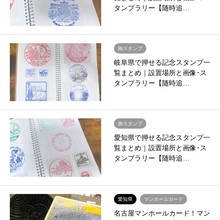
タンプラリー【随時追…
旅スタンプ
岐阜県で押せる記念スタンプ一
覧まとめ｜設置場所と画像･ス
タンプラリー【随時追…
旅スタンプ
愛知県で押せる記念スタンプ一
覧まとめ｜設置場所と画像･ス
タンプラリー【随時追…
愛知県
マンホールカード
名古屋マンホールカード！マン