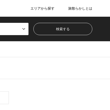
エリアから探す
旅散らかしとは