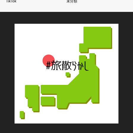
TikTok
未分類