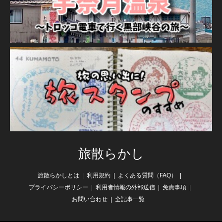
旅散らかし
旅散らかしとは
利用規約
よくある質問（FAQ）
プライバシーポリシー
利用者情報の外部送信
免責事項
お問い合わせ
全記事一覧